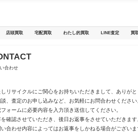
店頭買取
宅配買取
わたし的買取
LINE査定
買
ONTACT
い合わせ
たしリサイクルにご関心をお持ちいただきまして、ありがと
相談、査定のお申し込みなど、お気軽にお問合わせください
記フォームに必要内容を入力頂き送信してください。
容を確認させていただき、後日お返事をさせていただきます
問い合わせ内容によってはお返事をしかねる場合がございま