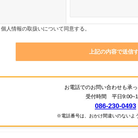
個人情報の取扱いについて同意する。
お電話でのお問い合わせも承っ
受付時間 平日9:00~19
086-230-0493
※電話番号は、おかけ間違いのないよ