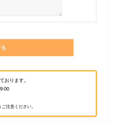
ております。
:00
うご注意ください。